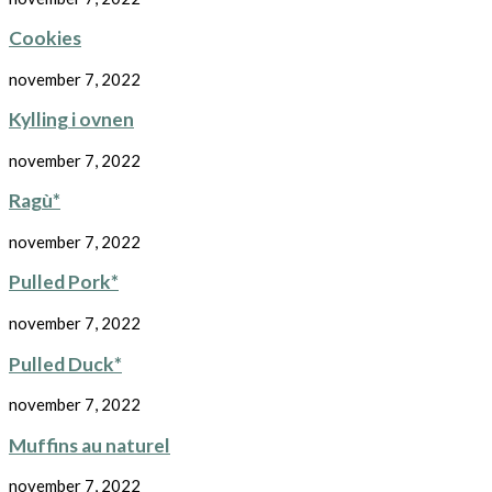
Cookies
november 7, 2022
Kylling i ovnen
november 7, 2022
Ragù*
november 7, 2022
Pulled Pork*
november 7, 2022
Pulled Duck*
november 7, 2022
Muffins au naturel
november 7, 2022