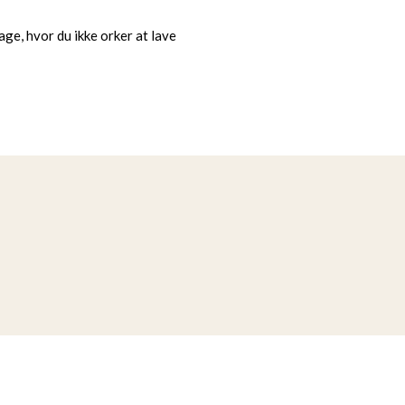
age, hvor du ikke orker at lave