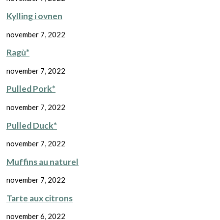
Kylling i ovnen
november 7, 2022
Ragù*
november 7, 2022
Pulled Pork*
november 7, 2022
Pulled Duck*
november 7, 2022
Muffins au naturel
november 7, 2022
Tarte aux citrons
november 6, 2022