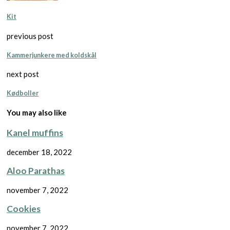
Kit
previous post
Kammerjunkere med koldskål
next post
Kødboller
You may also like
Kanel muffins
december 18, 2022
Aloo Parathas
november 7, 2022
Cookies
november 7, 2022