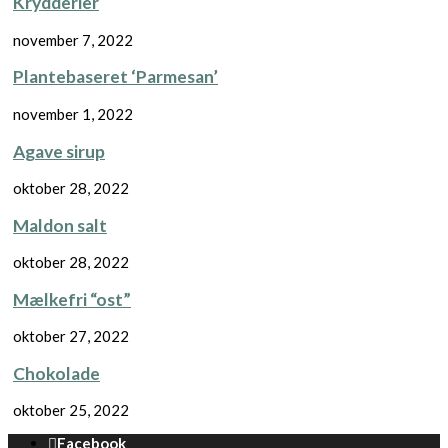
Krydderier
november 7, 2022
Plantebaseret ‘Parmesan’
november 1, 2022
Agave sirup
oktober 28, 2022
Maldon salt
oktober 28, 2022
Mælkefri “ost”
oktober 27, 2022
Chokolade
oktober 25, 2022
Facebook